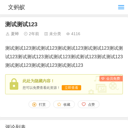
文蚂蚁
测试测试123
夏蝉
2年前
未分类
4116
测试测试123测试测试123测试测试123测试测试123测试测
试123测试测试123测试测试123测试测试123测试测试123
测试测试123测试测试123测试测试123
会员免费
此处为隐藏内容！
您可以免费查看此资源！
立即查看
打赏
收藏
点赞
评论列表