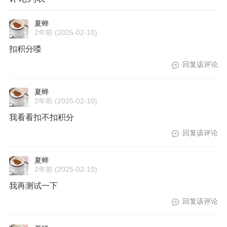
夏蝉
2年前
(2025-02-10)
扣积分喽
回复该评论
夏蝉
2年前
(2025-02-10)
我看看扣不扣积分
回复该评论
夏蝉
2年前
(2025-02-10)
我再测试一下
回复该评论