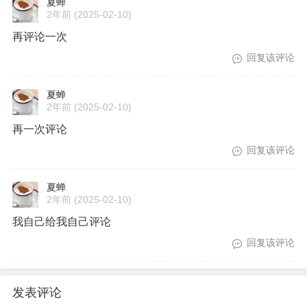
夏蝉
2年前
(2025-02-10)
再评论一次
回复该评论
夏蝉
2年前
(2025-02-10)
再一次评论
回复该评论
夏蝉
2年前
(2025-02-10)
我自己给我自己评论
回复该评论
发表评论